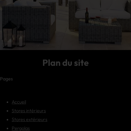
Plan du site
Pages
Accueil
Stores intérieurs
Stores extérieurs
Pergolas