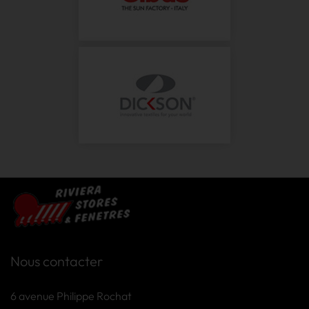
Nous contacter
6 avenue Philippe Rochat