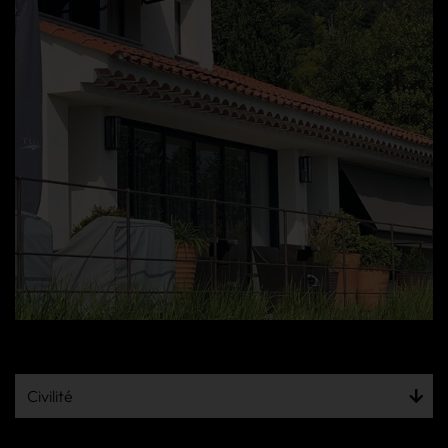
Civilité