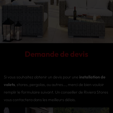
Demande de devis
Si vous souhaitez obtenir un devis pour une
installation de
volets
, stores, pergolas, ou autres…, merci de bien vouloir
remplir le formulaire suivant. Un conseiller de Riviera Stores
vous contactera dans les meilleurs délais.