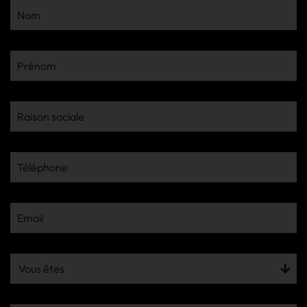
Nom
Prénom
Raison sociale
Téléphone
Email
Vous êtes