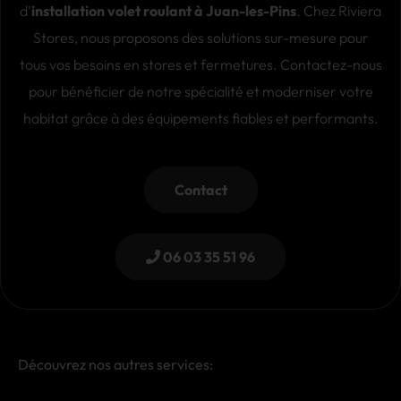
d'
installation volet roulant à Juan-les-Pins
. Chez Riviera
Stores, nous proposons des solutions sur-mesure pour
tous vos besoins en stores et fermetures. Contactez-nous
pour bénéficier de notre spécialité et moderniser votre
habitat grâce à des équipements fiables et performants.
Contact
06 03 35 51 96
Découvrez nos autres services: