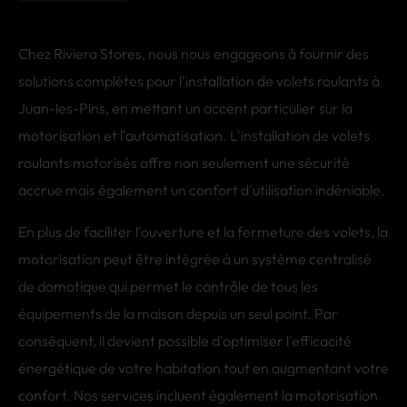
Chez Riviera Stores, nous nous engageons à fournir des
solutions complètes pour l'installation de volets roulants à
Juan-les-Pins, en mettant un accent particulier sur la
motorisation et l'automatisation. L'installation de volets
roulants motorisés offre non seulement une sécurité
accrue mais également un confort d'utilisation indéniable.
En plus de faciliter l'ouverture et la fermeture des volets, la
motorisation peut être intégrée à un système centralisé
de domotique qui permet le contrôle de tous les
équipements de la maison depuis un seul point. Par
conséquent, il devient possible d'optimiser l'efficacité
énergétique de votre habitation tout en augmentant votre
confort. Nos services incluent également la motorisation