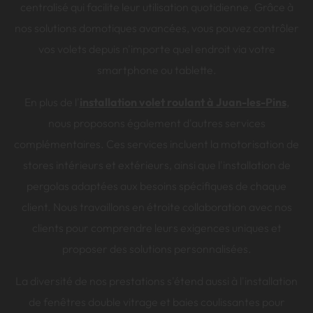
centralisé qui facilite leur utilisation quotidienne. Grâce à
nos solutions domotiques avancées, vous pouvez contrôler
vos volets depuis n'importe quel endroit via votre
smartphone ou tablette.
En plus de l'
installation volet roulant à Juan-les-Pins
,
nous proposons également d'autres services
complémentaires. Ces services incluent la motorisation de
stores intérieurs et extérieurs, ainsi que l'installation de
pergolas adaptées aux besoins spécifiques de chaque
client. Nous travaillons en étroite collaboration avec nos
clients pour comprendre leurs exigences uniques et
proposer des solutions personnalisées.
La diversité de nos prestations s'étend aussi à l'installation
de fenêtres double vitrage et baies coulissantes pour