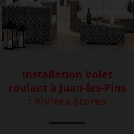
Installation Volet
roulant à Juan-les-Pins
:
Riviera Stores