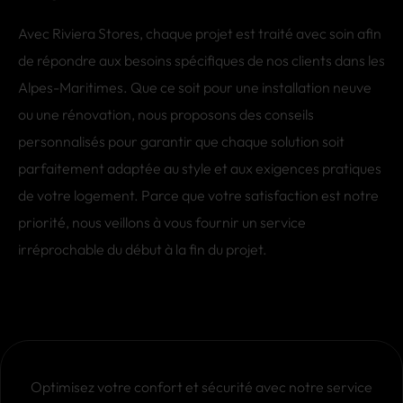
Avec Riviera Stores, chaque projet est traité avec soin afin
de répondre aux besoins spécifiques de nos clients dans les
Alpes-Maritimes. Que ce soit pour une installation neuve
ou une rénovation, nous proposons des conseils
personnalisés pour garantir que chaque solution soit
parfaitement adaptée au style et aux exigences pratiques
de votre logement. Parce que votre satisfaction est notre
priorité, nous veillons à vous fournir un service
irréprochable du début à la fin du projet.
Optimisez votre confort et sécurité avec notre service