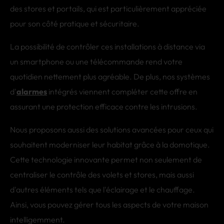
des stores et portails, qui est particulièrement appréciée
pour son côté pratique et sécuritaire.
La possibilité de contrôler ces installations à distance via
un smartphone ou une télécommande rend votre
quotidien nettement plus agréable. De plus, nos systèmes
d'
alarmes
intégrés viennent compléter cette offre en
assurant une protection efficace contre les intrusions.
Nous proposons aussi des solutions avancées pour ceux qui
souhaitent moderniser leur habitat grâce à la domotique.
Cette technologie innovante permet non seulement de
centraliser le contrôle des volets et stores, mais aussi
d'autres éléments tels que l'éclairage et le chauffage.
Ainsi, vous pouvez gérer tous les aspects de votre maison
intelligemment.