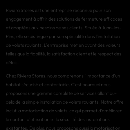
Riviera Stores est une entreprise reconnue pour son
engagement à offrir des solutions de fermeture efficaces
et adaptées aux besoins de ses clients. Située à Juan-les-
Pins, elle se distingue par son spécialité dans l'installation
de volets roulants. L'entreprise met en avant des valeurs
telles que la fiabilité, la satisfaction client et le respect des
délais.
Chez Riviera Stores, nous comprenons l'importance d'un
habitat sécurisé et confortable. C'est pourquoi nous
proposons une gamme complète de services allant au-
delà de la simple installation de volets roulants. Notre offre
inclut la motorisation de volets, ce qui permet d'améliorer
le confort d'utilisation et la sécurité des installations
existantes. De plus, nous proposons aussi la motorisation