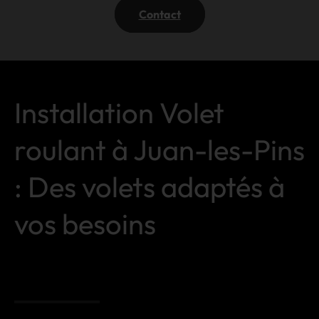
Contact
Installation Volet
roulant à Juan-les-Pins
: Des volets adaptés à
vos besoins