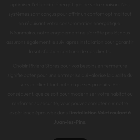
optimiser l'efficacité énergétique de votre maison. Nos
systèmes sont conçus pour offrir un confort optimal tout
en réduisant votre consommation énergétique.
Néanmoins, notre engagement ne s'arrête pas là; nous
assurons également le suivi après installation pour garantir
la satisfaction continue de nos clients.
Choisir Riviera Stores pour vos besoins en fermeture
signifie opter pour une entreprise qui valorise la qualité du
service client tout autant que ses produits. Par
conséquent, que ce soit pour moderniser votre habitat ou
renforcer sa sécurité, vous pouvez compter sur notre
expérience éprouvée dans l'
installation Volet roulant à
Juan-les-Pins
.