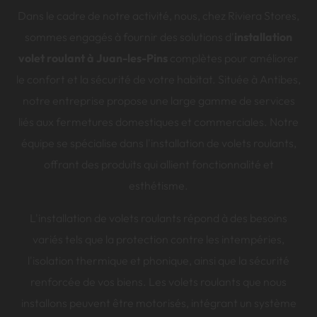
Dans le cadre de notre activité, nous, chez Riviera Stores,
sommes engagés à fournir des solutions d'
installation
volet roulant à Juan-les-Pins
complètes pour améliorer
le confort et la sécurité de votre habitat. Située à Antibes,
notre entreprise propose une large gamme de services
liés aux fermetures domestiques et commerciales. Notre
équipe se spécialise dans l'installation de volets roulants,
offrant des produits qui allient fonctionnalité et
esthétisme.
L'installation de volets roulants répond à des besoins
variés tels que la protection contre les intempéries,
l'isolation thermique et phonique, ainsi que la sécurité
renforcée de vos biens. Les volets roulants que nous
installons peuvent être motorisés, intégrant un système