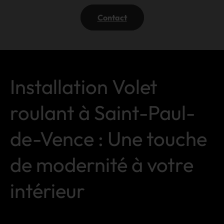
Contact
Installation Volet
roulant à Saint-Paul-
de-Vence : Une touche
de modernité à votre
intérieur