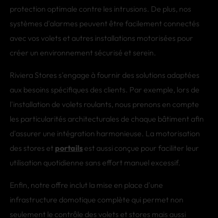
protection optimale contre les intrusions. De plus, nos
systèmes d'alarmes peuvent être facilement connectés
avec vos volets et autres installations motorisées pour
créer un environnement sécurisé et serein.
Riviera Stores s'engage à fournir des solutions adaptées
aux besoins spécifiques des clients. Par exemple, lors de
l'installation de volets roulants, nous prenons en compte
les particularités architecturales de chaque bâtiment afin
d'assurer une intégration harmonieuse. La motorisation
des stores et
portails
est aussi conçue pour faciliter leur
utilisation quotidienne sans effort manuel excessif.
Enfin, notre offre inclut la mise en place d'une
infrastructure domotique complète qui permet non
seulement le contrôle des volets et stores mais aussi