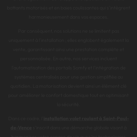
battants motorisés et en baies coulissantes qui s'intègrent
harmonieusement dans vos espaces.
Par conséquent, nos solutions ne se limitent pas
uniquement à l'installation ; elles englobent également la
vente, garantissant ainsi une prestation complète et
personnalisée. En outre, nos services incluent
l'automatisation des portails Somfy et l'intégration de
systèmes centralisés pour une gestion simplifiée au
quotidien. La motorisation devient ainsi un élément clé
pour améliorer le confort domestique tout en optimisant
la sécurité.
Dans ce cadre, l'
installation volet roulant à Saint-Paul-
de-Vence
s'inscrit dans une démarche globale visant à
harmoniser votre espace de vie avec les technologies