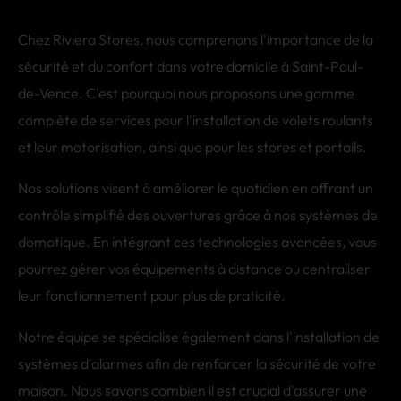
Chez Riviera Stores, nous comprenons l'importance de la
sécurité et du confort dans votre domicile à Saint-Paul-
de-Vence. C'est pourquoi nous proposons une gamme
complète de services pour l'installation de volets roulants
et leur motorisation, ainsi que pour les stores et portails.
Nos solutions visent à améliorer le quotidien en offrant un
contrôle simplifié des ouvertures grâce à nos systèmes de
domotique. En intégrant ces technologies avancées, vous
pourrez gérer vos équipements à distance ou centraliser
leur fonctionnement pour plus de praticité.
Notre équipe se spécialise également dans l'installation de
systèmes d'alarmes afin de renforcer la sécurité de votre
maison. Nous savons combien il est crucial d'assurer une