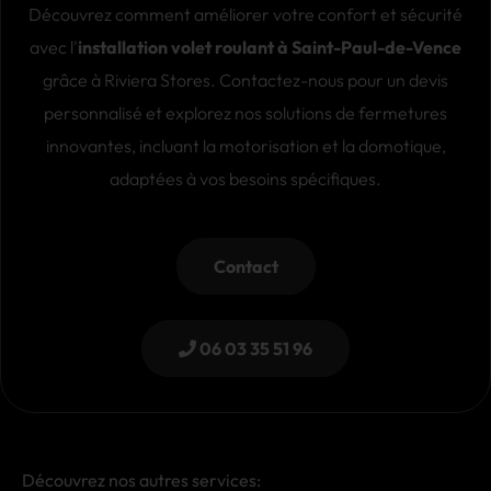
Découvrez comment améliorer votre confort et sécurité
avec l'
installation volet roulant à Saint-Paul-de-Vence
grâce à Riviera Stores. Contactez-nous pour un devis
personnalisé et explorez nos solutions de fermetures
innovantes, incluant la motorisation et la domotique,
adaptées à vos besoins spécifiques.
Contact
06 03 35 51 96
Découvrez nos autres services: