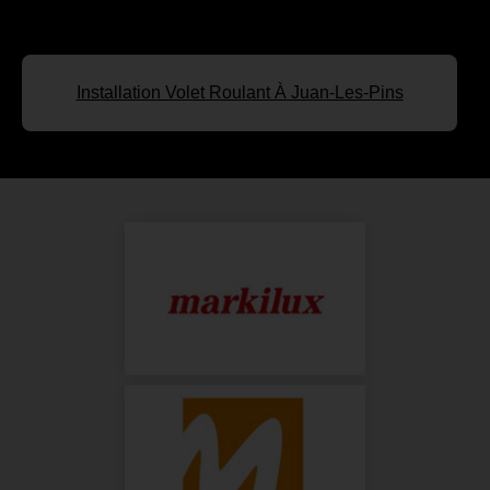
Installation Volet Roulant À Juan-Les-Pins