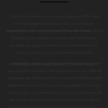
Chez Riviera Stores, nous nous engageons à offrir des
services adaptés aux besoins de nos clients pour
l'
installation volet roulant à Saint-Paul-de-Vence
. Notre
entreprise, ancrée dans le secteur des fermetures,
propose une gamme étendue de solutions allant des
stores intérieurs aux systèmes de domotique.
L'
installation volet roulant à Saint-Paul-de-Vence
est
une opération que nous maîtrisons avec soin, prenant en
compte les spécificités architecturales et esthétiques des
habitations locales. Parce que chaque projet est unique,
notre équipe vous conseille sur le choix des matériaux et
des options de motorisation les plus appropriés. Nous
avons également développé une spécialité en volets