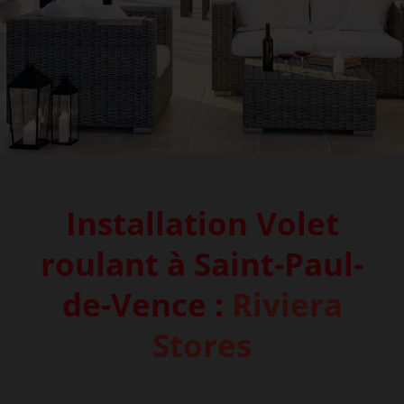
Installation Volet
roulant à Saint-Paul-
de-Vence :
Riviera
Stores