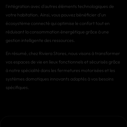
l'intégration avec d'autres éléments technologiques de
votre habitation. Ainsi, vous pouvez bénéficier d'un
écosystème connecté qui optimise le confort tout en
réduisant la consommation énergétique grâce à une
gestion intelligente des ressources.
En résumé, chez Riviera Stores, nous visons à transformer
vos espaces de vie en lieux fonctionnels et sécurisés grâce
à notre spécialité dans les fermetures motorisées et les
systèmes domotiques innovants adaptés à vos besoins
spécifiques.