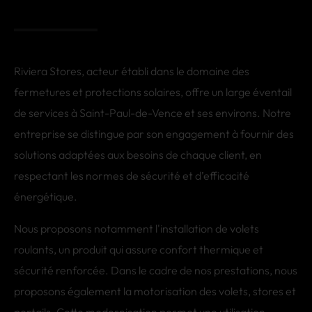
Riviera Stores, acteur établi dans le domaine des
fermetures et protections solaires, offre un large éventail
de services à Saint-Paul-de-Vence et ses environs. Notre
entreprise se distingue par son engagement à fournir des
solutions adaptées aux besoins de chaque client, en
respectant les normes de sécurité et d’efficacité
énergétique.
Nous proposons notamment l'installation de volets
roulants, un produit qui assure confort thermique et
sécurité renforcée. Dans le cadre de nos prestations, nous
proposons également la motorisation des volets, stores et