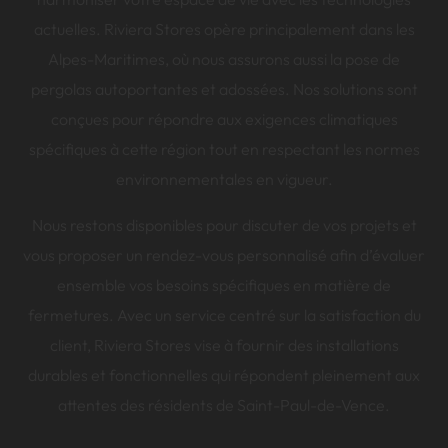
actuelles. Riviera Stores opère principalement dans les
Alpes-Maritimes, où nous assurons aussi la pose de
pergolas autoportantes et adossées. Nos solutions sont
conçues pour répondre aux exigences climatiques
spécifiques à cette région tout en respectant les normes
environnementales en vigueur.
Nous restons disponibles pour discuter de vos projets et
vous proposer un rendez-vous personnalisé afin d’évaluer
ensemble vos besoins spécifiques en matière de
fermetures. Avec un service centré sur la satisfaction du
client, Riviera Stores vise à fournir des installations
durables et fonctionnelles qui répondent pleinement aux
attentes des résidents de Saint-Paul-de-Vence.